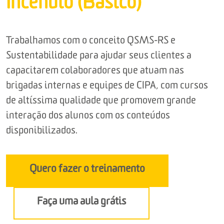
Incêndio (Básico)
Trabalhamos com o conceito QSMS-RS e
Sustentabilidade para ajudar seus clientes a
capacitarem colaboradores que atuam nas
brigadas internas e equipes de CIPA, com cursos
de altíssima qualidade que promovem grande
interação dos alunos com os conteúdos
disponibilizados.
Quero fazer o treinamento
Faça uma aula grátis