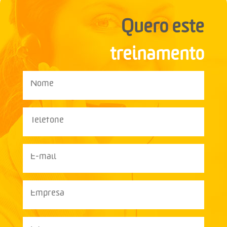
Quero este
treinamento