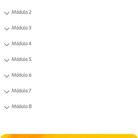
Módulo 2
Módulo 3
Módulo 4
Módulo 5
Módulo 6
Módulo 7
Módulo 8