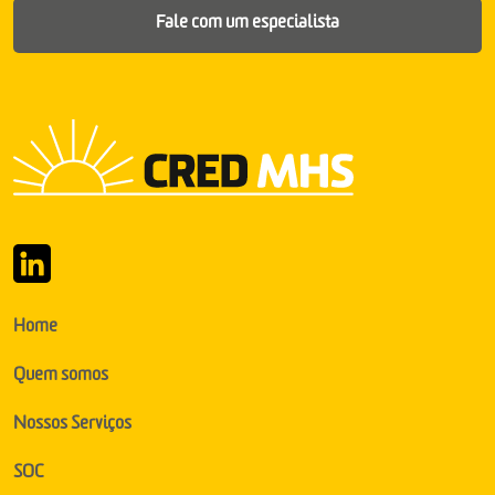
Fale com um especialista
Home
Quem somos
Nossos Serviços
SOC