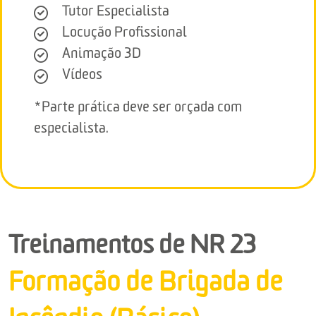
Tutor Especialista
Locução Profissional
Animação 3D
Vídeos
*Parte prática deve ser orçada com
especialista.
Treinamentos de NR 23
Formação de Brigada de