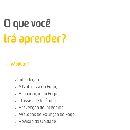
O que você
irá aprender?
Módulo 1
Introdução;
A Natureza do Fogo;
Propagação do Fogo;
Classes de Incêndio;
Prevenção de Incêndios;
Métodos de Extinção do Fogo;
Revisão da Unidade.