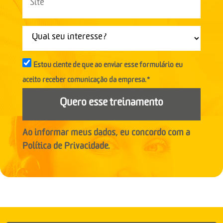
Estou ciente de que ao enviar esse formulário eu
aceito receber comunicação da empresa.*
Quero esse treinamento
Ao informar meus dados, eu concordo com a
Política de Privacidade.