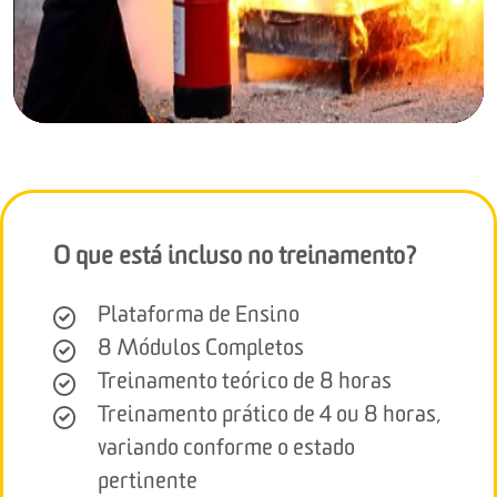
O que está incluso no treinamento?
Plataforma de Ensino
8 Módulos Completos
Treinamento teórico de 8 horas
Treinamento prático de 4 ou 8 horas,
variando conforme o estado
pertinente