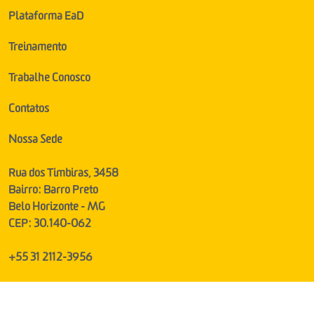
Plataforma EaD
Treinamento
Trabalhe Conosco
Contatos
Nossa Sede
Rua dos Timbiras, 3458
Bairro: Barro Preto
Belo Horizonte - MG
CEP: 30.140-062
+55 31 2112-3956