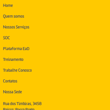
Home
Quem somos
Nossos Serviços
SOC
Plataforma EaD
Treinamento
Trabalhe Conosco
Contatos
Nossa Sede
Rua dos Timbiras, 3458