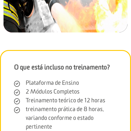
O que está incluso no treinamento?
Plataforma de Ensino
2 Módulos Completos
Treinamento teórico de 12 horas
treinamento prática de 8 horas,
variando conforme o estado
pertinente