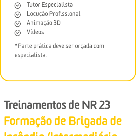
Tutor Especialista
Locução Profissional
Animação 3D
Vídeos
*Parte prática deve ser orçada com
especialista.
Treinamentos de NR 23
Formação de Brigada de