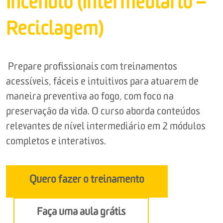
Incêndio (Intermediário –
Reciclagem)
Prepare profissionais com treinamentos
acessíveis, fáceis e intuitivos para atuarem de
maneira preventiva ao fogo, com foco na
preservação da vida. O curso aborda conteúdos
relevantes de nível intermediário em 2 módulos
completos e interativos.
Quero fazer o treinamento
Faça uma aula grátis