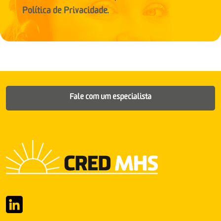
Política de Privacidade.
Fale com um especialista