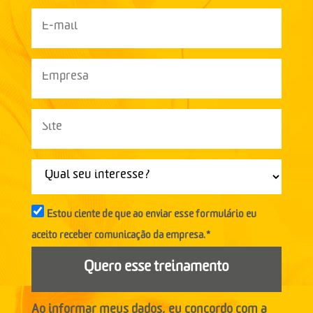
Estou ciente de que ao enviar esse formulário eu
aceito receber comunicação da empresa.*
Quero esse treinamento
Ao informar meus dados, eu concordo com a