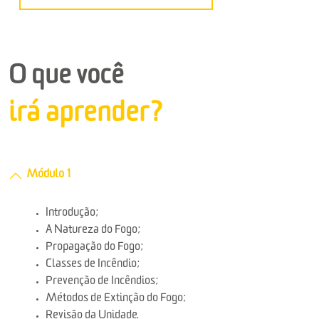
O que você
irá aprender?
Módulo 1
Introdução;
A Natureza do Fogo;
Propagação do Fogo;
Classes de Incêndio;
Prevenção de Incêndios;
Métodos de Extinção do Fogo;
Revisão da Unidade.