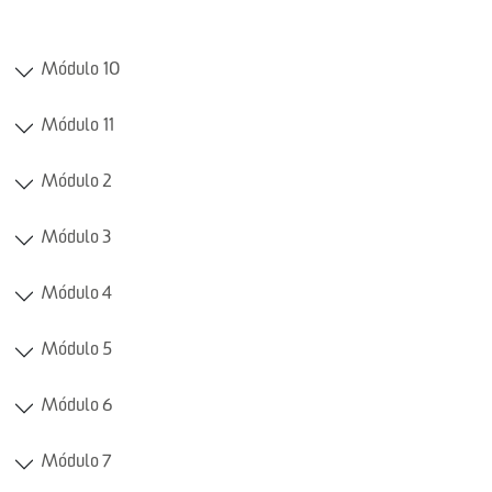
Módulo 10
Módulo 11
Módulo 2
Módulo 3
Módulo 4
Módulo 5
Módulo 6
Módulo 7