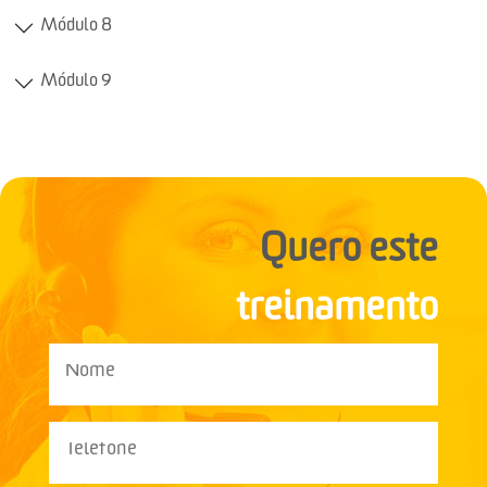
Módulo 8
Módulo 9
Quero este
treinamento