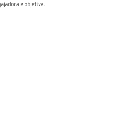
jadora e objetiva.