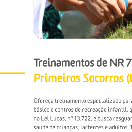
Treinamentos de NR 7
Primeiros Socorros (
Ofereça treinamento especializado para
básico e centros de recreação infantil,
na Lei Lucas, nº 13.722, e busca resguar
saúde de crianças, lactentes e adultos.