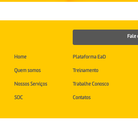
Fale 
Home
Plataforma EaD
Quem somos
Treinamento
Nossos Serviços
Trabalhe Conosco
SOC
Contatos