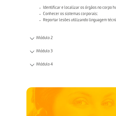
Identificar e localizar os órgãos no corpo
Conhecer os sistemas corporais;
Reportar lesões utilizando linguagem técn
Módulo 2
Módulo 3
Módulo 4