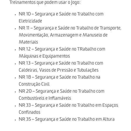
Treinamentos que podem usar o Jogo:
NR 10 – Segurança e Saúde no Trabalho com
Eletricidade
NR 11 – Segurança e Saúde no Trabalho de Transporte,
Movimentação, Armazenagem e Manuseio de
Materiais
NR 12 – Segurança e Saúde no TRabalho com
Máquinas e Equipamentos
NR 13 – Segurança e Saúde no Trabalho com
Caldeiras, Vasos de Pressão e Tubulações
NR 18 – Segurança e Saúde no Trabalho na
Construção Civil
NR 20 – Segurança e Saúde no Trabalho com
Combustíveis e Inflamáveis
NR 33 – Segurança e Saúde no Trabalho em Espaços
Confinados
NR 35 – Segurança e Saúde no Trabalho em Altura