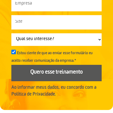
Estou ciente de que ao enviar esse formulário eu
aceito receber comunicação da empresa.*
Quero esse treinamento
Ao informar meus dados, eu concordo com a
Política de Privacidade.