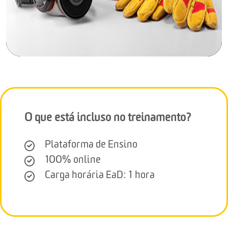
O que está incluso no treinamento?
Plataforma de Ensino
100% online
Carga horária EaD: 1 hora