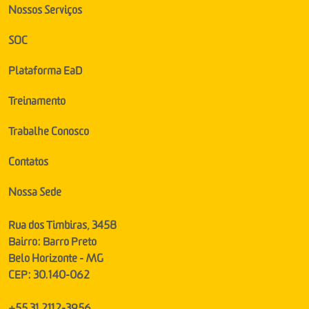
Nossos Serviços
SOC
Plataforma EaD
Treinamento
Trabalhe Conosco
Contatos
Nossa Sede
Rua dos Timbiras, 3458
Bairro: Barro Preto
Belo Horizonte - MG
CEP: 30.140-062