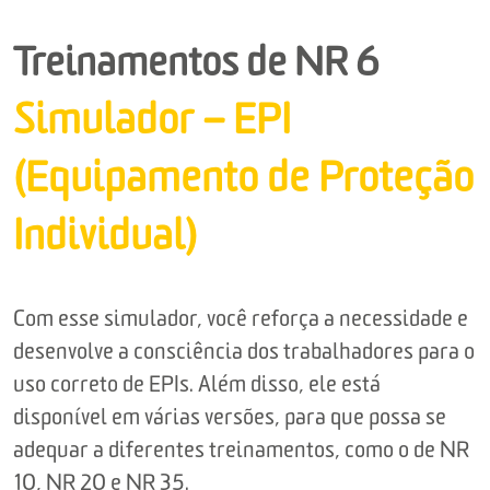
Treinamentos de NR 6
Simulador – EPI
(Equipamento de Proteção
Individual)
Com esse simulador, você reforça a necessidade e
desenvolve a consciência dos trabalhadores para o
uso correto de EPIs. Além disso, ele está
disponível em várias versões, para que possa se
adequar a diferentes treinamentos, como o de NR
10, NR 20 e NR 35.