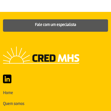
Fale com um especialista
Home
Quem somos