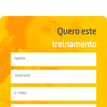
Quero este
treinamento